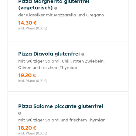
Pizza Margherita glutenfrei
(vegetarisch)
der Klassiker mit Mozzarella und Oregano
14,30 €
inkl. Pfand (0,00 €)
Pizza Diavola glutenfrei
mit würziger Salami, Chili, roten Zwiebeln,
Oliven und frischem Thymian
19,20 €
inkl. Pfand (0,00 €)
Pizza Salame piccante glutenfrei
mit würziger Salami und frischem Thymian
18,20 €
inkl. Pfand (0,00 €)