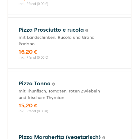
inkl. Pfand (0,00 €)
Pizza Prosciutto e rucola
mit Landschinken, Rucola und Grana
Padano
16,20 €
inkl. Pfand (0,00 €)
Pizza Tonno
mit Thunfisch, Tomaten, roten Zwiebeln
und frischem Thymian
15,20 €
inkl. Pfand (0,00 €)
Pizza Margherita (vegetarisch)