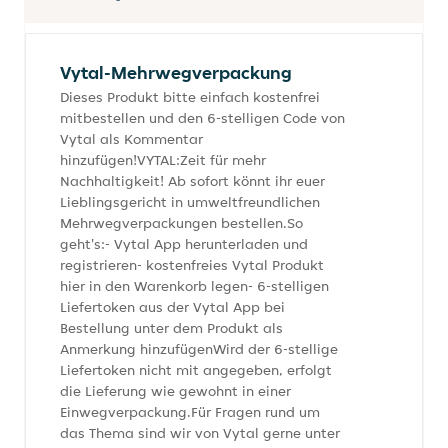
Vytal-Mehrwegverpackung
Dieses Produkt bitte einfach kostenfrei
mitbestellen und den 6-stelligen Code von
Vytal als Kommentar
hinzufügen!VYTAL:Zeit für mehr
Nachhaltigkeit! Ab sofort könnt ihr euer
Lieblingsgericht in umweltfreundlichen
Mehrwegverpackungen bestellen.So
geht's:- Vytal App herunterladen und
registrieren- kostenfreies Vytal Produkt
hier in den Warenkorb legen- 6-stelligen
Liefertoken aus der Vytal App bei
Bestellung unter dem Produkt als
Anmerkung hinzufügenWird der 6-stellige
Liefertoken nicht mit angegeben, erfolgt
die Lieferung wie gewohnt in einer
Einwegverpackung.Für Fragen rund um
das Thema sind wir von Vytal gerne unter