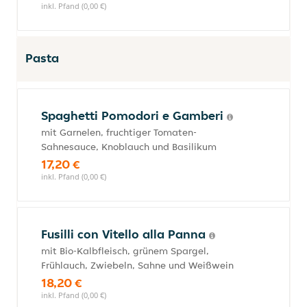
inkl. Pfand (0,00 €)
Pasta
Spaghetti Pomodori e Gamberi
mit Garnelen, fruchtiger Tomaten-
Sahnesauce, Knoblauch und Basilikum
17,20 €
inkl. Pfand (0,00 €)
Fusilli con Vitello alla Panna
mit Bio-Kalbfleisch, grünem Spargel,
Frühlauch, Zwiebeln, Sahne und Weißwein
18,20 €
inkl. Pfand (0,00 €)