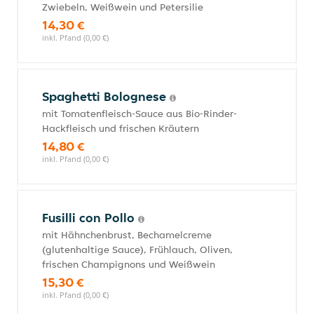
Zwiebeln, Weißwein und Petersilie
14,30 €
inkl. Pfand (0,00 €)
Spaghetti Bolognese
mit Tomatenfleisch-Sauce aus Bio-Rinder-
Hackfleisch und frischen Kräutern
14,80 €
inkl. Pfand (0,00 €)
Fusilli con Pollo
mit Hähnchenbrust, Bechamelcreme
(glutenhaltige Sauce), Frühlauch, Oliven,
frischen Champignons und Weißwein
15,30 €
inkl. Pfand (0,00 €)