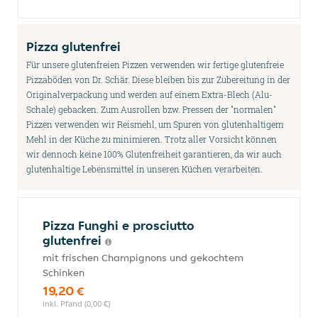
Pizza glutenfrei
Für unsere glutenfreien Pizzen verwenden wir fertige glutenfreie
Pizzaböden von Dr. Schär. Diese bleiben bis zur Zubereitung in der
Originalverpackung und werden auf einem Extra-Blech (Alu-
Schale) gebacken. Zum Ausrollen bzw. Pressen der "normalen"
Pizzen verwenden wir Reismehl, um Spuren von glutenhaltigem
Mehl in der Küche zu minimieren. Trotz aller Vorsicht können
wir dennoch keine 100% Glutenfreiheit garantieren, da wir auch
glutenhaltige Lebensmittel in unseren Küchen verarbeiten.
Pizza Funghi e prosciutto
glutenfrei
mit frischen Champignons und gekochtem
Schinken
19,20 €
inkl. Pfand (0,00 €)