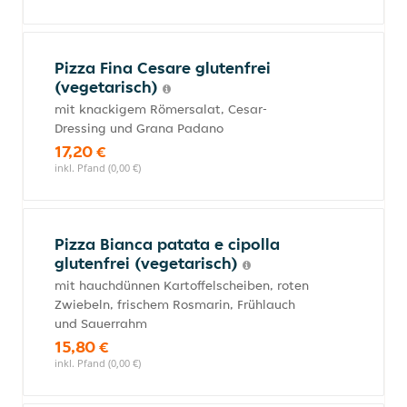
Pizza Fina Cesare glutenfrei
(vegetarisch)
mit knackigem Römersalat, Cesar-
Dressing und Grana Padano
17,20 €
inkl. Pfand (0,00 €)
Pizza Bianca patata e cipolla
glutenfrei (vegetarisch)
mit hauchdünnen Kartoffelscheiben, roten
Zwiebeln, frischem Rosmarin, Frühlauch
und Sauerrahm
15,80 €
inkl. Pfand (0,00 €)