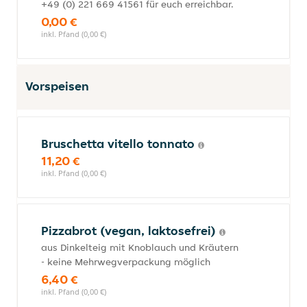
+49 (0) 221 669 41561 für euch erreichbar.
0,00 €
inkl. Pfand (0,00 €)
Vorspeisen
Bruschetta vitello tonnato
11,20 €
inkl. Pfand (0,00 €)
Pizzabrot (vegan, laktosefrei)
aus Dinkelteig mit Knoblauch und Kräutern
- keine Mehrwegverpackung möglich
6,40 €
inkl. Pfand (0,00 €)