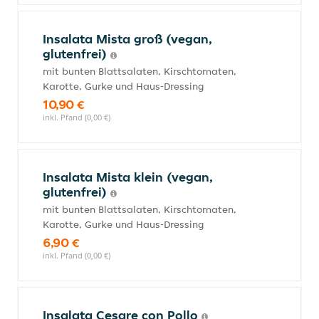
Insalata Mista groß (vegan,
glutenfrei)
mit bunten Blattsalaten, Kirschtomaten,
Karotte, Gurke und Haus-Dressing
10,90 €
inkl. Pfand (0,00 €)
Insalata Mista klein (vegan,
glutenfrei)
mit bunten Blattsalaten, Kirschtomaten,
Karotte, Gurke und Haus-Dressing
6,90 €
inkl. Pfand (0,00 €)
Insalata Cesare con Pollo