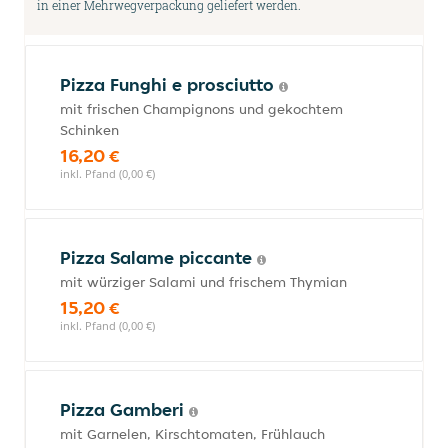
in einer Mehrwegverpackung geliefert werden.
Pizza Funghi e prosciutto
mit frischen Champignons und gekochtem
Schinken
16,20 €
inkl. Pfand (0,00 €)
Pizza Salame piccante
mit würziger Salami und frischem Thymian
15,20 €
inkl. Pfand (0,00 €)
Pizza Gamberi
mit Garnelen, Kirschtomaten, Frühlauch