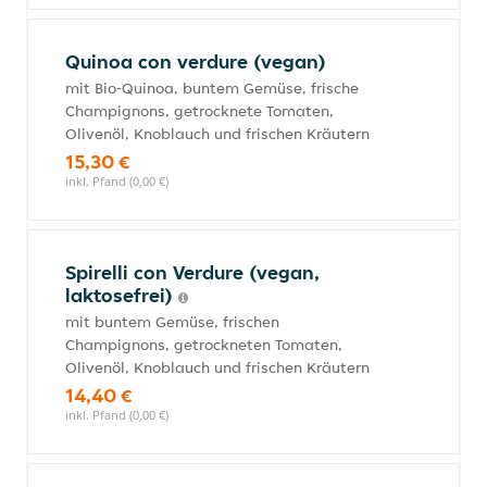
Quinoa con verdure (vegan)
mit Bio-Quinoa, buntem Gemüse, frische
Champignons, getrocknete Tomaten,
Olivenöl, Knoblauch und frischen Kräutern
15,30 €
inkl. Pfand (0,00 €)
Spirelli con Verdure (vegan,
laktosefrei)
mit buntem Gemüse, frischen
Champignons, getrockneten Tomaten,
Olivenöl, Knoblauch und frischen Kräutern
14,40 €
inkl. Pfand (0,00 €)